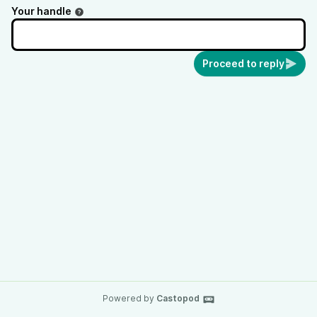
Your handle
Proceed to reply
Powered by
Castopod