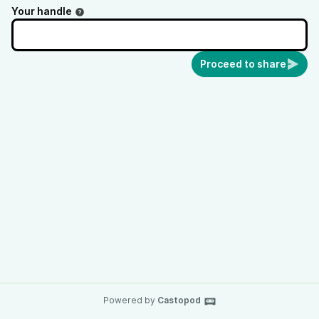
Your handle
Proceed to share
Powered by
Castopod