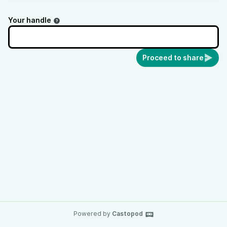
Your handle
Proceed to share
Powered by
Castopod