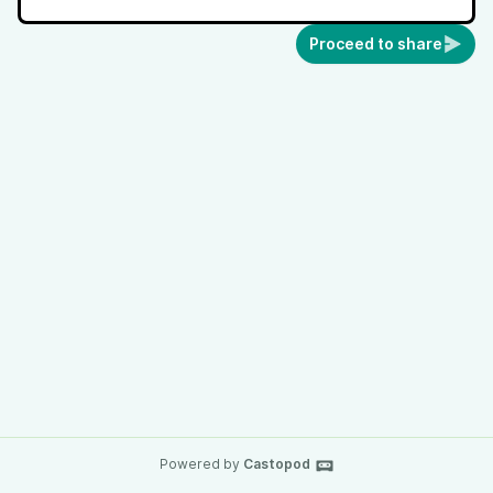
Proceed to share
Powered by
Castopod