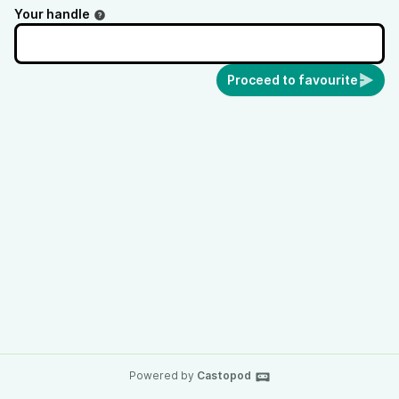
Your handle
Proceed to favourite
Powered by
Castopod