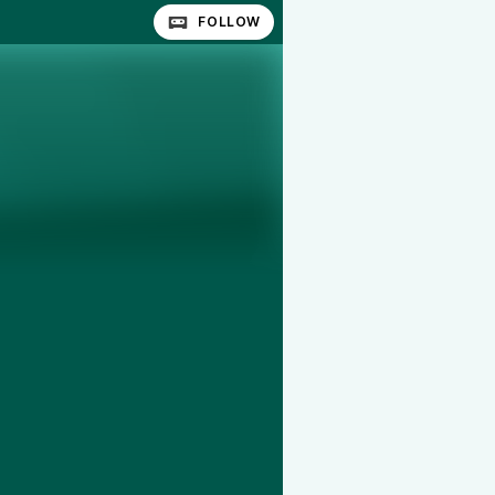
FOLLOW