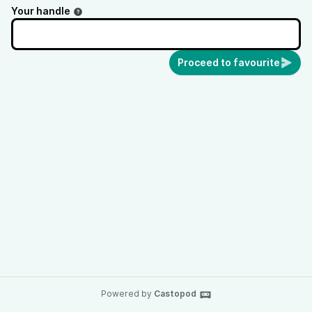
Your handle
Proceed to favourite
Powered by
Castopod